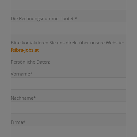
Die Rechnungsnummer lautet:
*
Bitte kontaktieren Sie uns direkt über unsere Website:
feibra-jobs.at
Persönliche Daten:
Vorname
*
Nachname
*
Firma
*