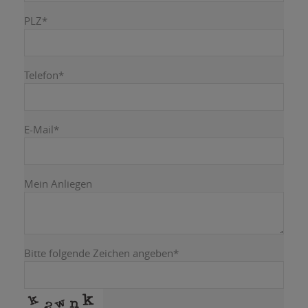
PLZ
*
Telefon
*
E-Mail
*
Mein Anliegen
Bitte folgende Zeichen angeben
*