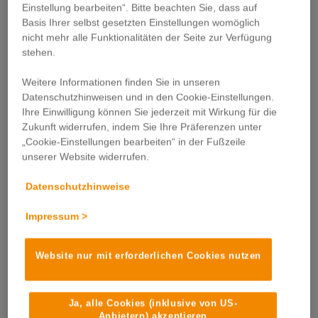
Einstellung bearbeiten“. Bitte beachten Sie, dass auf
Basis Ihrer selbst gesetzten Einstellungen womöglich
nicht mehr alle Funktionalitäten der Seite zur Verfügung
stehen.
Weitere Informationen finden Sie in unseren
Datenschutzhinweisen und in den Cookie-Einstellungen.
Ihre Einwilligung können Sie jederzeit mit Wirkung für die
Zukunft widerrufen, indem Sie Ihre Präferenzen unter
„Cookie-Einstellungen bearbeiten“ in der Fußzeile
unserer Website widerrufen.
Datenschutzhinweise
Postwurf
Impressum >
Unser Angebot
Website nur mit erforderlichen Cookies nutzen
Ja, alle Cookies (inklusive von US-
Anbietern) akzeptieren