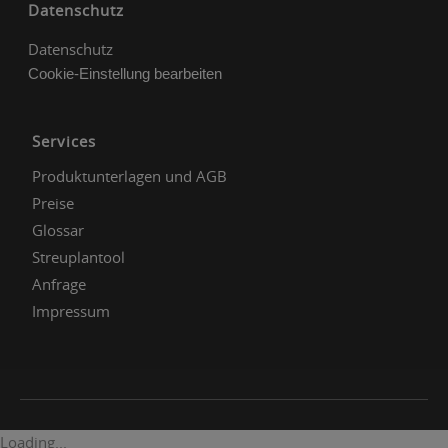
Datenschutz
Datenschutz
Cookie-Einstellung bearbeiten
Services
Produktunterlagen und AGB
Preise
Glossar
Streuplantool
Anfrage
Impressum
Loading...