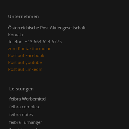
Unternehmen
Österreichische Post Aktiengesellschaft
Kontakt:
Telefon: +43 664 624 6775
zum Kontaktformular
Post auf Facebook
Post auf youtube
Post auf LinkedIn
Leistungen
feibra Werbemittel
feibra complete
feibra notes
feibra Türhänger