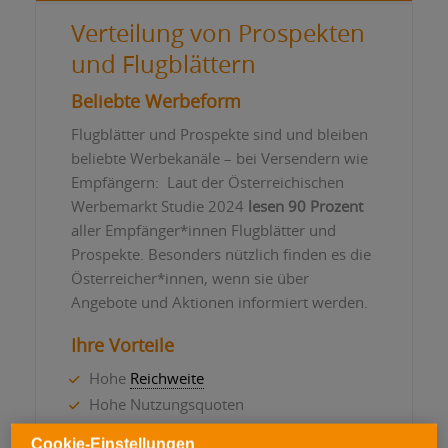
Verteilung von Prospekten
und Flugblättern
Beliebte Werbeform
Flugblätter und Prospekte sind und bleiben
beliebte Werbekanäle – bei Versendern wie
Empfängern: Laut der Österreichischen
Werbemarkt Studie 2024
lesen 90 Prozent
aller Empfänger*innen Flugblätter und
Prospekte. Besonders nützlich finden es die
Österreicher*innen, wenn sie über
Angebote und Aktionen informiert werden.
Ihre Vorteile
Hohe
Reichweite
Hohe Nutzungsquoten
Hohe Gestaltungsvielfalt in Format und
Cookie-Einstellungen