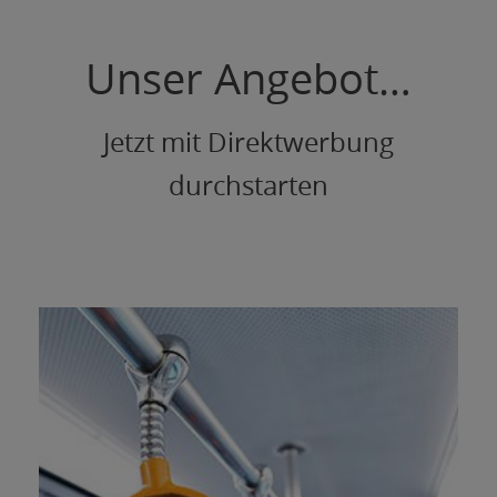
Unser Angebot…
Jetzt mit Direktwerbung
durchstarten