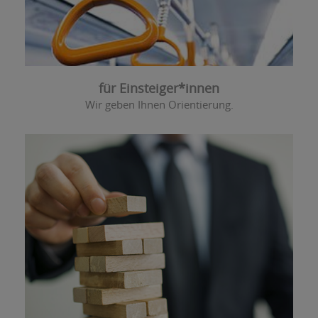
für Einsteiger*innen
Wir geben Ihnen Orientierung.