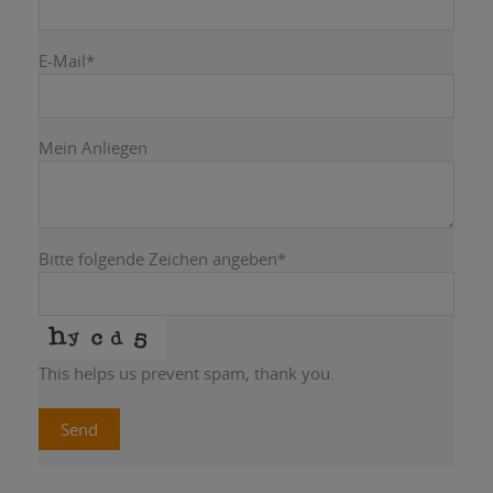
E-Mail
*
Mein Anliegen
Bitte folgende Zeichen angeben
*
This helps us prevent spam, thank you.
Send