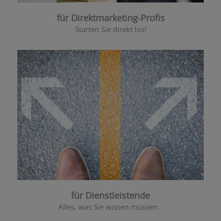
für Direktmarketing-Profis
Starten Sie direkt los!
für Dienstleistende
Alles, was Sie wissen müssen...