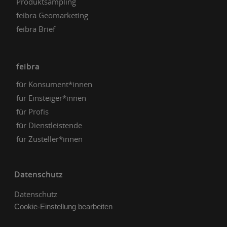
Produktsampling
feibra Geomarketing
feibra Brief
feibra
für Konsument*innen
für Einsteiger*innen
für Profis
für Dienstleistende
für Zusteller*innen
Datenschutz
Datenschutz
Cookie-Einstellung bearbeiten