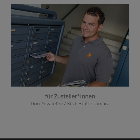
für Zusteller*innen
Doručovateľov / Kézbesítők számára