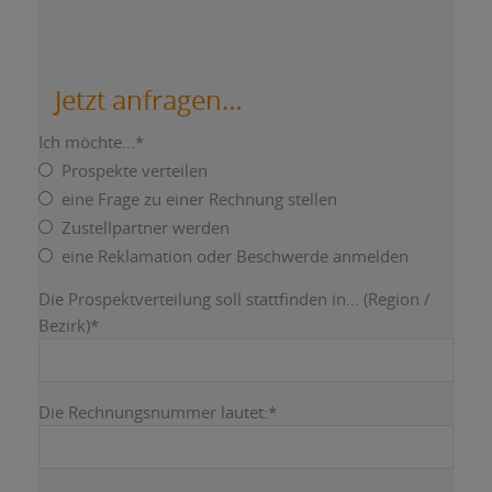
Jetzt anfragen…
Ich möchte...
*
Prospekte verteilen
eine Frage zu einer Rechnung stellen
Zustellpartner werden
eine Reklamation oder Beschwerde anmelden
Die Prospektverteilung soll stattfinden in... (Region /
Bezirk)
*
Die Rechnungsnummer lautet:
*