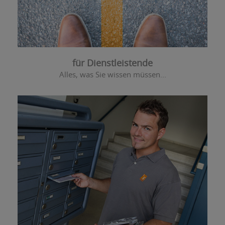
für Dienstleistende
Alles, was Sie wissen müssen...