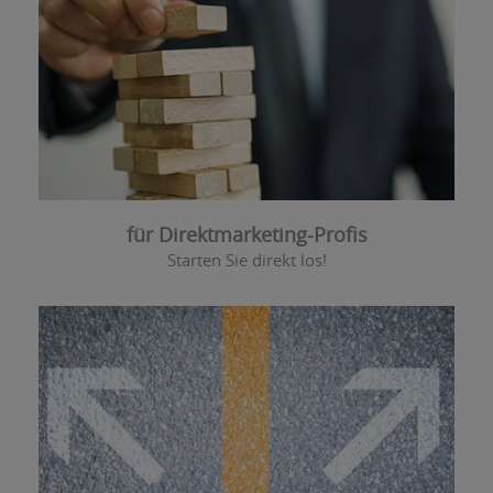
für Direktmarketing-Profis
Starten Sie direkt los!