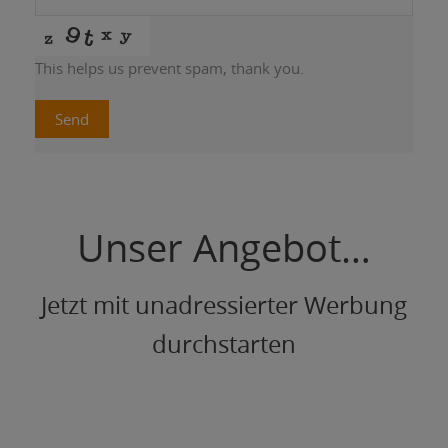
This helps us prevent spam, thank you.
Send
Unser Angebot…
Jetzt mit unadressierter Werbung
durchstarten