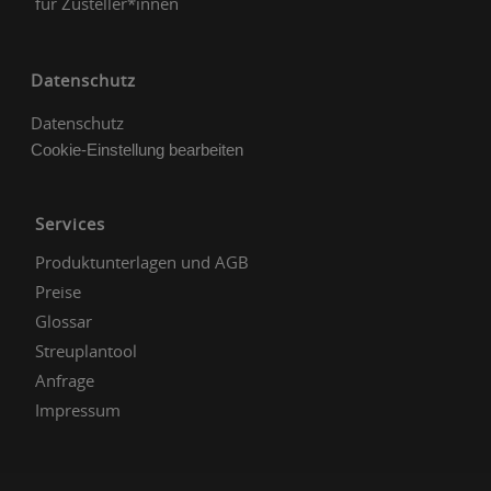
für Zusteller*innen
Datenschutz
Datenschutz
Cookie-Einstellung bearbeiten
Services
Produktunterlagen und AGB
Preise
Glossar
Streuplantool
Anfrage
Impressum