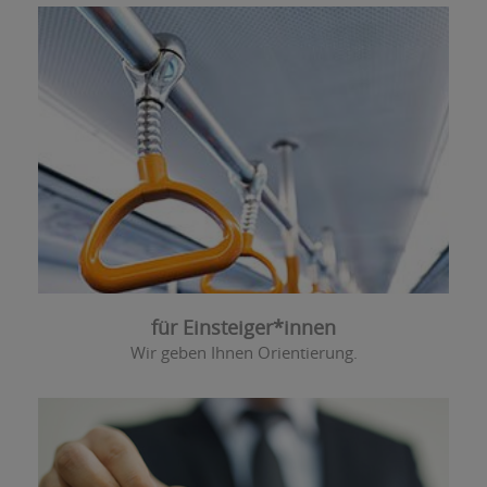
für Einsteiger*innen
Wir geben Ihnen Orientierung.