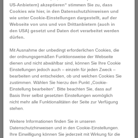
US-Anbietern) akzeptieren“ stimmen Sie zu, dass
Cookies wie hier, in den Datenschutzhinweisen und
wie unter Cookie-Einstellungen dargestellt, auf der
Webseite von uns und von Drittanbietern (auch in
den USA) gesetzt und Daten dort verarbeitet werden
dürfen.
Mit Ausnahme der unbedingt erforderlichen Cookies, die
der ordnungsgemäßen Funktionsweise der Webseite
dienen und nicht abwählbar sind, können Sie Ihre Cookie
Einstellungen jedoch auch – einzeln für jeden Zweck –
bearbeiten und entscheiden, ob und welchen Cookies Sie
zustimmen. Wählen Sie hierzu den Punkt „Cookie-
Einstellung bearbeiten“. Bitte beachten Sie, dass auf
Basis Ihrer selbst gesetzten Einstellungen womöglich
nicht mehr alle Funktionalitäten der Seite zur Verfügung
stehen.
Weitere Informationen finden Sie in unseren
Datenschutzhinweisen und in den Cookie-Einstellungen.
Sie benötigen Unterstützung?
Ihre Einwilligung können Sie jederzeit mit Wirkung für die