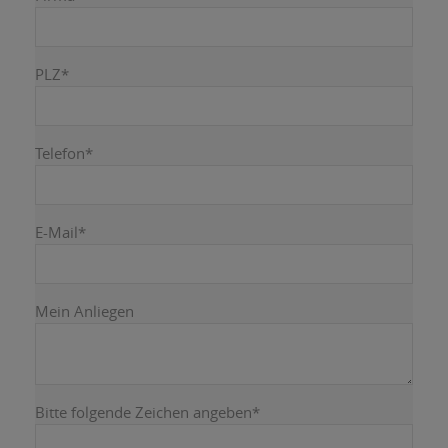
PLZ
*
Telefon
*
E-Mail
*
Mein Anliegen
Bitte folgende Zeichen angeben
*